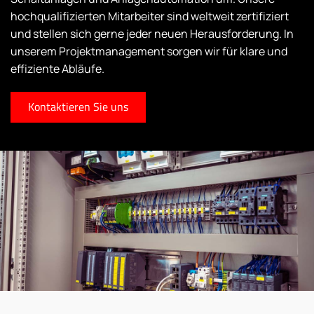
hochqualifizierten Mitarbeiter sind weltweit zertifiziert
und stellen sich gerne jeder neuen Herausforderung. In
unserem Projektmanagement sorgen wir für klare und
effiziente Abläufe.
Kontaktieren Sie uns