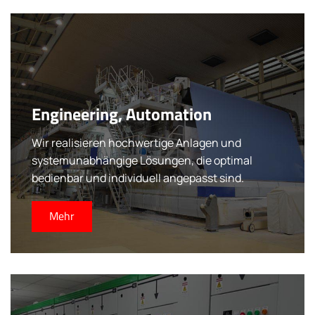
Engineering, Automation
Wir realisieren hochwertige Anlagen und
systemunabhängige Lösungen, die optimal
bedienbar und individuell angepasst sind.
Mehr