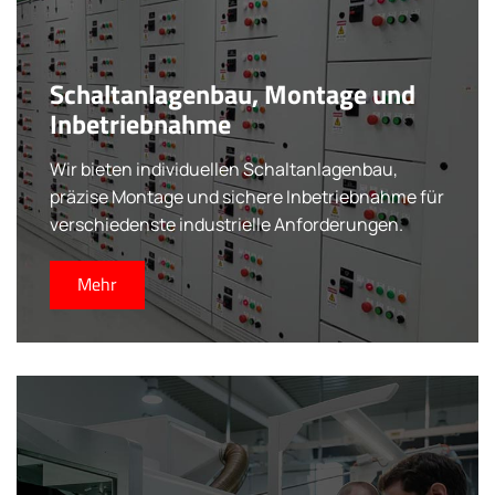
Schaltanlagenbau, Montage und
Inbetriebnahme
Wir bieten individuellen Schaltanlagenbau,
präzise Montage und sichere Inbetriebnahme für
verschiedenste industrielle Anforderungen.
Mehr