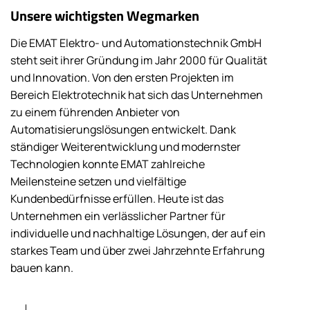
Unsere wichtigsten Wegmarken
Die EMAT Elektro- und Automationstechnik GmbH
steht seit ihrer Gründung im Jahr 2000 für Qualität
und Innovation. Von den ersten Projekten im
Bereich Elektrotechnik hat sich das Unternehmen
zu einem führenden Anbieter von
Automatisierungslösungen entwickelt. Dank
ständiger Weiterentwicklung und modernster
Technologien konnte EMAT zahlreiche
Meilensteine setzen und vielfältige
Kundenbedürfnisse erfüllen. Heute ist das
Unternehmen ein verlässlicher Partner für
individuelle und nachhaltige Lösungen, der auf ein
starkes Team und über zwei Jahrzehnte Erfahrung
bauen kann.