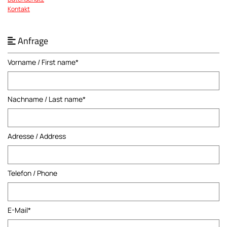
Kontakt
Anfrage

Vorname / First name*
Nachname / Last name*
Adresse / Address
Telefon / Phone
E-Mail*