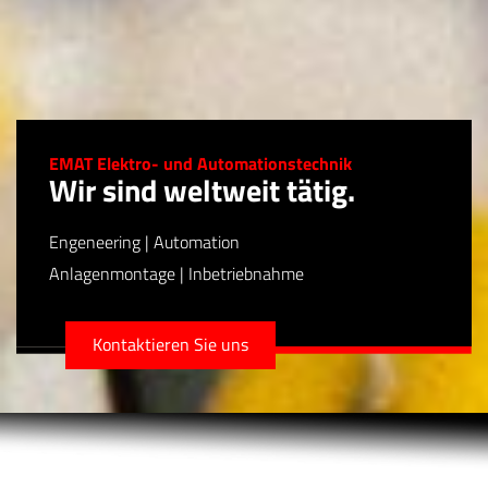
EMAT Elektro- und Automationstechnik
Wir sind weltweit tätig.
Engeneering | Automation
Anlagenmontage | Inbetriebnahme
Kontaktieren Sie uns