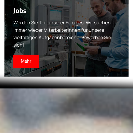
Jobs
Werden Sie Teil unserer Erfolges! Wir suchen
immer wieder MitarbeiterInnen für unsere
vielfältigen Aufgabenbereiche. Bewerben Sie
sich!
Mehr