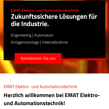
EMAT Elektro- und Automationstechnik
Zukunftssichere Lösungen für
die Industrie.
Engeneering | Automation
Anlagenmontage | Inbetriebnahme
Kontaktieren Sie uns
EMAT Elektro- und Automationstechnik
Herzlich willkommen bei EMAT Elektro-
und Automationstechnik!