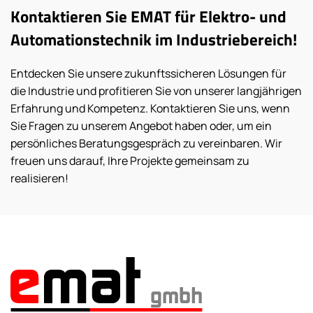
Kontaktieren Sie EMAT für Elektro- und
Automationstechnik im Industriebereich!
Entdecken Sie unsere zukunftssicheren Lösungen für
die Industrie und profitieren Sie von unserer langjährigen
Erfahrung und Kompetenz. Kontaktieren Sie uns, wenn
Sie Fragen zu unserem Angebot haben oder, um ein
persönliches Beratungsgespräch zu vereinbaren. Wir
freuen uns darauf, Ihre Projekte gemeinsam zu
realisieren!