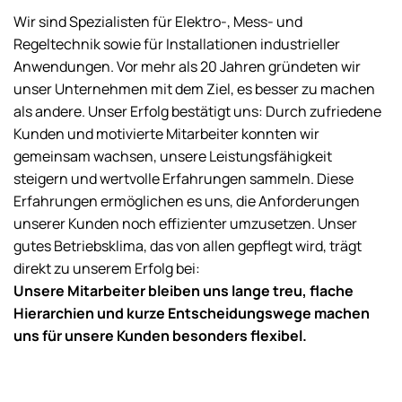
Wir sind Spezialisten für Elektro-, Mess- und
Regeltechnik sowie für Installationen industrieller
Anwendungen. Vor mehr als 20 Jahren gründeten wir
unser Unternehmen mit dem Ziel, es besser zu machen
als andere. Unser Erfolg bestätigt uns: Durch zufriedene
Kunden und motivierte Mitarbeiter konnten wir
gemeinsam wachsen, unsere Leistungsfähigkeit
steigern und wertvolle Erfahrungen sammeln. Diese
Erfahrungen ermöglichen es uns, die Anforderungen
unserer Kunden noch effizienter umzusetzen. Unser
gutes Betriebsklima, das von allen gepflegt wird, trägt
direkt zu unserem Erfolg bei:
Unsere Mitarbeiter bleiben uns lange treu, flache
Hierarchien und kurze Entscheidungswege machen
uns für unsere Kunden besonders flexibel.